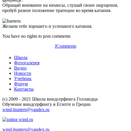
Обращай внимание на нюансы, слушай своие ощущения,
пробуй разное положение трапеции во время катания.
Желаем тебе хорошего и успешного катания.
You have no rights to post comments
JComments
Школа
Фотогалерея
Видео
Новости
Учебник
Форум
Контакты
(c) 2009 - 2021 Школа виндсерфинга Голландца
Обучение виндсерфингу в Египте и Греции
wind-hunters@yandex.ru
wind-hunters@yandex.ru