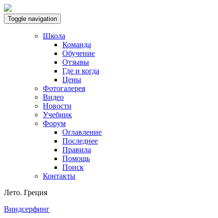
Toggle navigation
Школа
Команда
Обучение
Отзывы
Где и когда
Цены
Фотогалерея
Видео
Новости
Учебник
Форум
Оглавление
Последнее
Правила
Помощь
Поиск
Контакты
Лето. Греция
Виндсерфинг