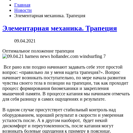
Главная
Новости
Элементарная механика. Трапеция
Элементарная механика. Трапеция
09.04.2021
Оптимальное положение трапеции
Все рано или поздно начинают задавать себе этот простой
вопрос: «правильно ли у меня надета трапеция?». Вопрос
начинает возникать поступательно, по мере начала развития
чувства своего тела в позиции на трапеции, так как проходит
процесс формирования биомеханики и закрепления
мышечной памяти. В процессе катания мы начинаем отмечать
для себя разницу в самих ощущениях и результате.
В одном случае присутствует стабильный контроль над
оборудованием, хороший результат в скорости и умеренная
усталость после. А в другом наоборот, будет некий
дискомфорт и переутомленность, после катания могут
возникать болевые ощущения к примеру в пояснице.