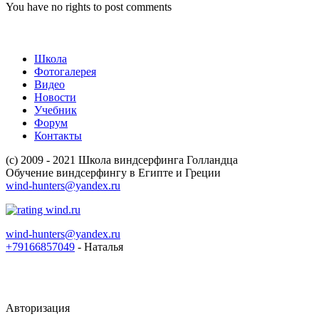
You have no rights to post comments
Школа
Фотогалерея
Видео
Новости
Учебник
Форум
Контакты
(c) 2009 - 2021 Школа виндсерфинга Голландца
Обучение виндсерфингу в Египте и Греции
wind-hunters@yandex.ru
wind-hunters@yandex.ru
+79166857049
- Наталья
Авторизация