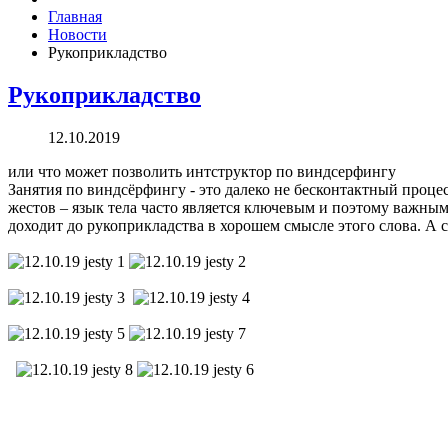
Главная
Новости
Рукоприкладство
Рукоприкладство
12.10.2019
или что может позволить интструктор по виндсерфингу
Занятия по виндсёрфингу - это далеко не бесконтактный процес
жестов – язык тела часто является ключевым и поэтому важны
доходит до рукоприкладства в хорошем смысле этого слова. А с