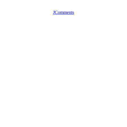
JComments